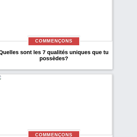
COMMENÇONS
Quelles sont les 7 qualités uniques que tu
possèdes?
COMMENÇONS