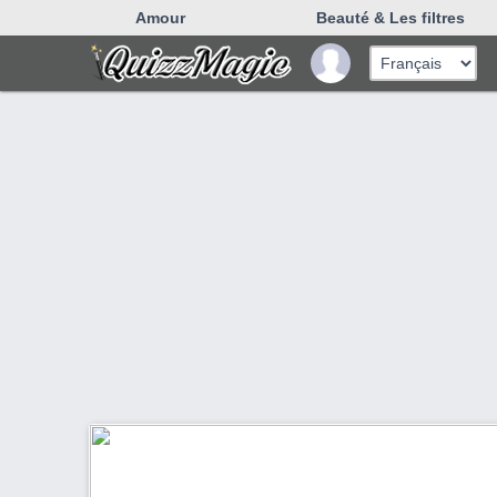
Amour
Beauté & Les filtres