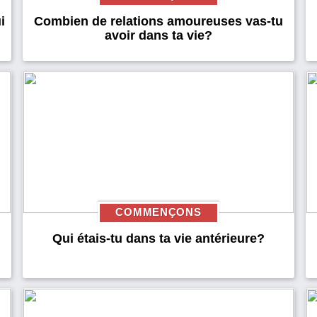
i
Combien de relations amoureuses vas-tu
avoir dans ta vie?
COMMENÇONS
Qui étais-tu dans ta vie antérieure?