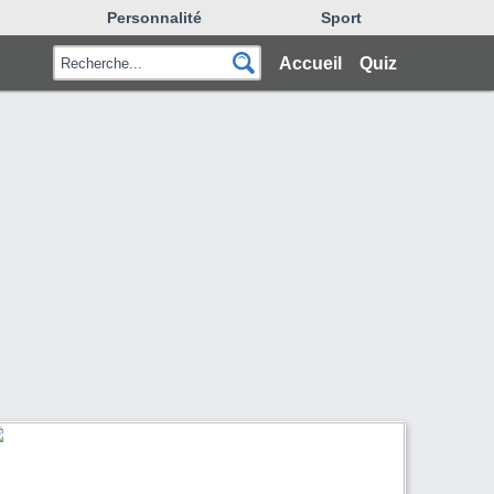
Personnalité
Sport
Accueil
Quiz