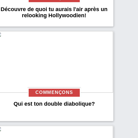
Découvre de quoi tu aurais l'air après un
relooking Hollywoodien!
COMMENÇONS
Qui est ton double diabolique?