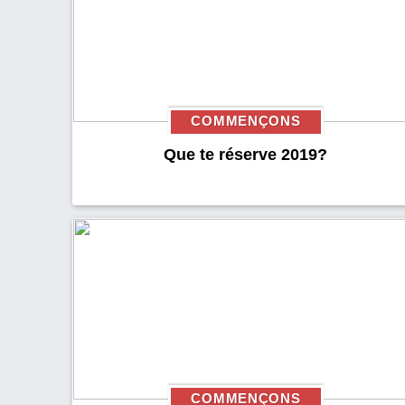
COMMENÇONS
Que te réserve 2019?
COMMENÇONS