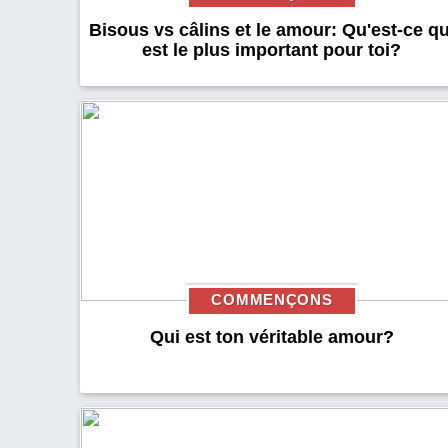
Bisous vs câlins et le amour: Qu'est-ce qu
est le plus important pour toi?
COMMENÇONS
Qui est ton véritable amour?