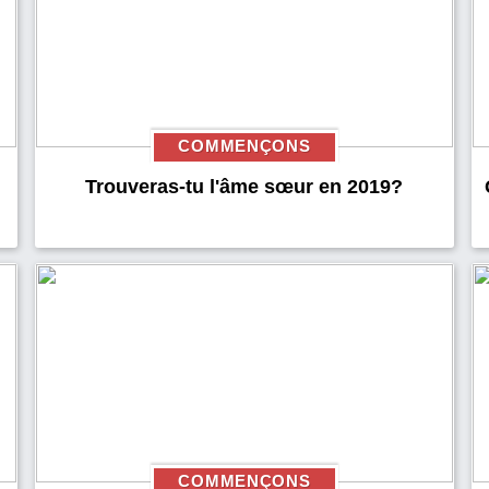
COMMENÇONS
Trouveras-tu l'âme sœur en 2019?
COMMENÇONS